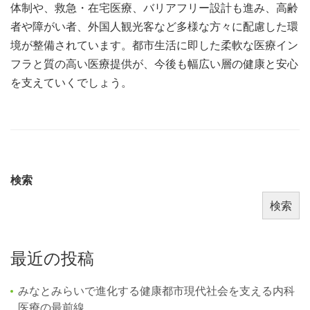
体制や、救急・在宅医療、バリアフリー設計も進み、高齢
者や障がい者、外国人観光客など多様な方々に配慮した環
境が整備されています。都市生活に即した柔軟な医療イン
フラと質の高い医療提供が、今後も幅広い層の健康と安心
を支えていくでしょう。
検索
検索
最近の投稿
みなとみらいで進化する健康都市現代社会を支える内科
医療の最前線