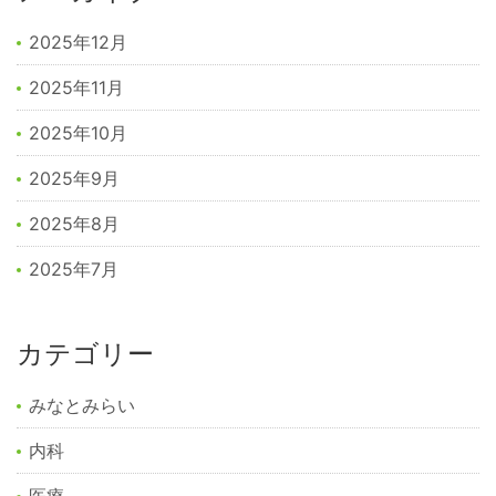
2025年12月
2025年11月
2025年10月
2025年9月
2025年8月
2025年7月
カテゴリー
みなとみらい
内科