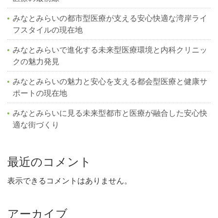
みなとみらいの都市型医療が支える安心快適な湾岸ライ
フスタイルの現在地
みなとみらいで進化する未来型医療環境と内科クリニッ
クの魅力発見
みなとみらいの魅力と安心を支える都会型医療と健康サ
ポートの現在地
みなとみらいに見る未来型都市と医療が融合した安心快
適な街づくり
最近のコメント
表示できるコメントはありません。
アーカイブ