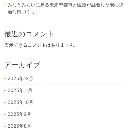
みなとみらいに見る未来型都市と医療が融合した安心快
適な街づくり
最近のコメント
表示できるコメントはありません。
アーカイブ
2025年12月
2025年11月
2025年10月
2025年9月
2025年8月