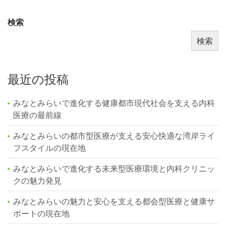
検索
検索
最近の投稿
みなとみらいで進化する健康都市現代社会を支える内科
医療の最前線
みなとみらいの都市型医療が支える安心快適な湾岸ライ
フスタイルの現在地
みなとみらいで進化する未来型医療環境と内科クリニッ
クの魅力発見
みなとみらいの魅力と安心を支える都会型医療と健康サ
ポートの現在地