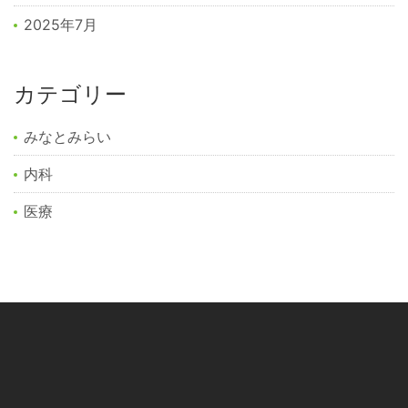
2025年7月
カテゴリー
みなとみらい
内科
医療